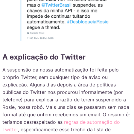
A explicação do Twitter
A suspensão da nossa automatização foi feita pelo
próprio Twitter, sem qualquer tipo de aviso ou
explicação. Alguns dias depois a área de políticas
públicas do Twitter nos procurou informalmente (por
telefone) para explicar a razão de terem suspendido a
Rosie, nossa robô. Mais uns dias se passaram sem nada
formal até que ontem recebemos um email. O resumo é:
teríamos desrespeitado as
regras de automação do
Twitter
, especificamente esse trecho da lista de