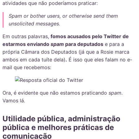
atividades que não poderíamos praticar:
Spam or bother users, or otherwise send them
unsolicited messages.
Em outras palavras,
fomos acusados pelo Twitter de
estarmos enviando
spam
para deputados
e para a
própria Câmara dos Deputados (já que a Rosie marca
ambos em cada tuíte dela)
.
É isso que eles falam no e-
mail que recebemos:
Ora, é evidente que não estamos praticando
spam
.
Vamos lá.
Utilidade pública, administração
pública e melhores práticas de
comunicação