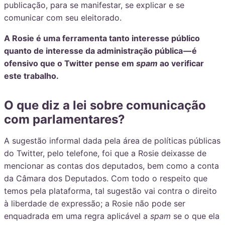
publicação, para se manifestar, se explicar e se
comunicar com seu eleitorado.
A Rosie é uma ferramenta tanto interesse público
quanto de interesse da administração pública — é
ofensivo que o Twitter pense em
spam
ao verificar
este trabalho.
O que diz a lei sobre comunicação
com parlamentares?
A sugestão informal dada pela área de políticas públicas
do Twitter, pelo telefone, foi que a Rosie deixasse de
mencionar as contas dos deputados, bem como a conta
da Câmara dos Deputados. Com todo o respeito que
temos pela plataforma, tal sugestão vai contra o direito
à liberdade de expressão; a Rosie não pode ser
enquadrada em uma regra aplicável a
spam
se o que ela