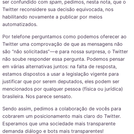
ser confundido com
spam
, pedimos, nesta nota, que o
Twitter reconsidere sua decisão equivocada, nos
habilitando novamente a publicar por meios
automatizados.
Por telefone perguntamos como podemos oferecer ao
Twitter uma comprovação de que as mensagens não
são “não solicitadas” — e para nossa surpresa, o Twitter
não soube responder essa pergunta. Podemos pensar
em várias alternativas juntos: na falta de resposta,
estamos dispostos a usar a legislação vigente para
justificar que por serem deputados, eles podem ser
mencionados por qualquer pessoa (física ou jurídica)
brasileira. Nos parece sensato.
Sendo assim, pedimos a colaboração de vocês para
cobrarem um posicionamento mais claro do Twitter.
Esperamos que uma sociedade mais transparente
demanda diálogo e bots mais transparentes!