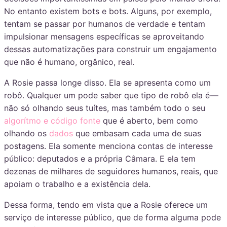
No entanto existem bots e bots. Alguns, por exemplo,
tentam se passar por humanos de verdade e tentam
impulsionar mensagens específicas se aproveitando
dessas automatizações para construir um engajamento
que não é humano, orgânico, real.
A Rosie passa longe disso. Ela se apresenta como um
robô. Qualquer um pode saber que tipo de robô ela é —
não só olhando seus tuítes, mas também todo o seu
algorítmo e código fonte
que é aberto, bem como
olhando os
dados
que embasam cada uma de suas
postagens. Ela somente menciona contas de interesse
público: deputados e a própria Câmara. E ela tem
dezenas de milhares de seguidores humanos, reais, que
apoiam o trabalho e a existência dela.
Dessa forma, tendo em vista que a Rosie oferece um
serviço de interesse público, que de forma alguma pode