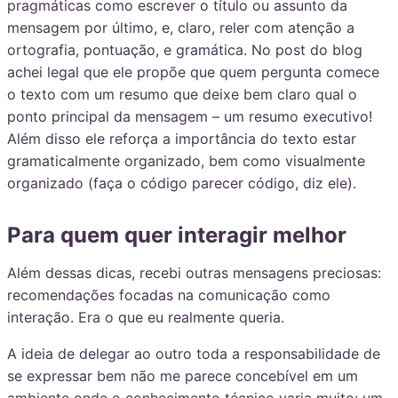
pragmáticas como escrever o título ou assunto da
mensagem por último, e, claro, reler com atenção a
ortografia, pontuação, e gramática. No post do blog
achei legal que ele propõe que quem pergunta comece
o texto com um resumo que deixe bem claro qual o
ponto principal da mensagem – um resumo executivo!
Além disso ele reforça a importância do texto estar
gramaticalmente organizado, bem como visualmente
organizado (faça o código parecer código, diz ele).
Para quem quer interagir melhor
Além dessas dicas, recebi outras mensagens preciosas:
recomendações focadas na comunicação como
interação. Era o que eu realmente queria.
A ideia de delegar ao outro toda a responsabilidade de
se expressar bem não me parece concebível em um