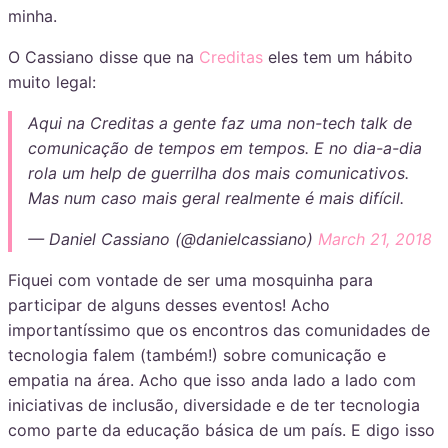
minha.
O Cassiano disse que na
Creditas
eles tem um hábito
muito legal:
Aqui na Creditas a gente faz uma non-tech talk de
comunicação de tempos em tempos. E no dia-a-dia
rola um help de guerrilha dos mais comunicativos.
Mas num caso mais geral realmente é mais difícil.
— Daniel Cassiano (@danielcassiano)
March 21, 2018
Fiquei com vontade de ser uma mosquinha para
participar de alguns desses eventos! Acho
importantíssimo que os encontros das comunidades de
tecnologia falem (também!) sobre comunicação e
empatia na área. Acho que isso anda lado a lado com
iniciativas de inclusão, diversidade e de ter tecnologia
como parte da educação básica de um país. E digo isso