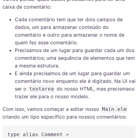
caixa de comentário:
Cada comentário tem que ter dois campos de
dados, um para armazenar conteúdo do
comentário e outro para armazenar o nome de
quem fez esse comentário.
Precisamos de um lugar para guardar cada um dos
comentários; uma sequência de elementos que tem
a mesma estrutura.
E ainda precisamos de um lugar para guardar um
comentário novo enquanto ele é digitado. Na UI vai
ser o
do nosso HTML, mas precismaos
textarea
trazer ele para o nosso modelo.
Com isso, vamos começar a editar nosso
Main.elm
criando um tipo específico para nossos comentários:
type
alias
 Comment 
=