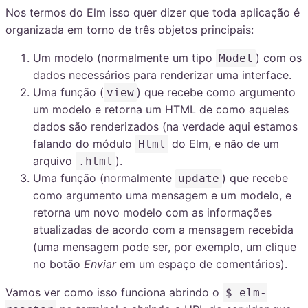
Nos termos do Elm isso quer dizer que toda aplicação é
organizada em torno de três objetos principais:
Um modelo (normalmente um tipo
) com os
Model
dados necessários para renderizar uma interface.
Uma função (
) que recebe como argumento
view
um modelo e retorna um HTML de como aqueles
dados são renderizados (na verdade aqui estamos
falando do módulo
do Elm, e não de um
Html
arquivo
).
.html
Uma função (normalmente
) que recebe
update
como argumento uma mensagem e um modelo, e
retorna um novo modelo com as informações
atualizadas de acordo com a mensagem recebida
(uma mensagem pode ser, por exemplo, um clique
no botão
Enviar
em um espaço de comentários).
Vamos ver como isso funciona abrindo o
$ elm-