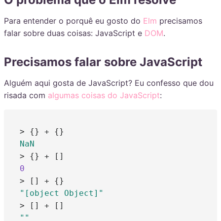
Para entender o porquê eu gosto do
Elm
precisamos
falar sobre duas coisas: JavaScript e
DOM
.
Precisamos falar sobre JavaScript
Alguém aqui gosta de JavaScript? Eu confesso que dou
risada com
algumas coisas do JavaScript
:
NaN
0
"[object Object]"
""