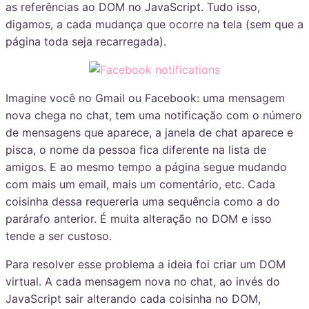
as referências ao DOM no JavaScript. Tudo isso,
digamos, a cada mudança que ocorre na tela (sem que a
página toda seja recarregada).
Imagine você no Gmail ou Facebook: uma mensagem
nova chega no chat, tem uma notificação com o número
de mensagens que aparece, a janela de chat aparece e
pisca, o nome da pessoa fica diferente na lista de
amigos. E ao mesmo tempo a página segue mudando
com mais um email, mais um comentário, etc. Cada
coisinha dessa requereria uma sequência como a do
parárafo anterior. É muita alteração no DOM e isso
tende a ser custoso.
Para resolver esse problema a ideia foi criar um DOM
virtual. A cada mensagem nova no chat, ao invés do
JavaScript sair alterando cada coisinha no DOM,