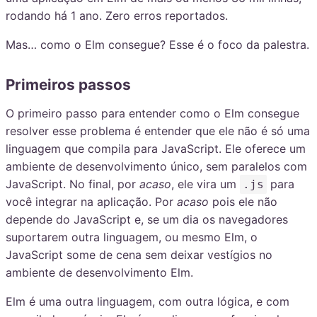
rodando há 1 ano. Zero erros reportados.
Mas… como o Elm consegue? Esse é o foco da palestra.
Primeiros passos
O primeiro passo para entender como o Elm consegue
resolver esse problema é entender que ele não é só uma
linguagem que compila para JavaScript. Ele oferece um
ambiente de desenvolvimento único, sem paralelos com
JavaScript. No final, por
acaso
, ele vira um
para
.js
você integrar na aplicação. Por
acaso
pois ele não
depende do JavaScript e, se um dia os navegadores
suportarem outra linguagem, ou mesmo Elm, o
JavaScript some de cena sem deixar vestígios no
ambiente de desenvolvimento Elm.
Elm é uma outra linguagem, com outra lógica, e com