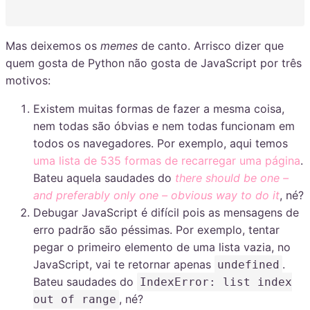
Mas deixemos os
memes
de canto. Arrisco dizer que
quem gosta de Python não gosta de JavaScript por três
motivos:
Existem muitas formas de fazer a mesma coisa,
nem todas são óbvias e nem todas funcionam em
todos os navegadores. Por exemplo, aqui temos
uma lista de 535 formas de recarregar uma página
.
Bateu aquela saudades do
there should be one –
and preferably only one – obvious way to do it
, né?
Debugar JavaScript é difícil pois as mensagens de
erro padrão são péssimas. Por exemplo, tentar
pegar o primeiro elemento de uma lista vazia, no
JavaScript, vai te retornar apenas
.
undefined
Bateu saudades do
IndexError: list index
, né?
out of range